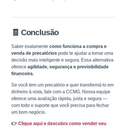
🧾
Conclusão
Saber exatamente
como funciona a compra e
venda de precatórios
pode te ajudar a tomar uma
decisão mais inteligente e segura. Essa alternativa
oferece
agilidade, segurança e previsibilidade
financeira
.
Se você tem um precatório e quer transformá-lo em
dinheiro à vista, fale com a CCMG. Nossa equipe
oferece uma avaliação rápida, justa e segura —
com todo o suporte que você precisa para fechar
um bom negócio.
👉
Clique aqui e descubra como vender seu