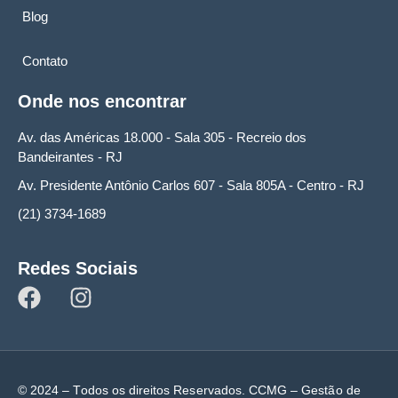
Blog
Contato
Onde nos encontrar
Av. das Américas 18.000 - Sala 305 - Recreio dos
Bandeirantes - RJ
Av. Presidente Antônio Carlos 607 - Sala 805A - Centro - RJ
(21) 3734-1689
Redes Sociais
© 2024 – Todos os direitos Reservados. CCMG – Gestão de