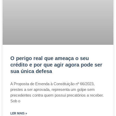
O perigo real que ameaça o seu
crédito e por que agir agora pode ser
sua única defesa
A Proposta de Emenda à Constituição nº 66/2023,
prestes a ser aprovada, representa um golpe sem
precedentes contra quem possui precatórios a receber.
Sob o
LER MAIS »