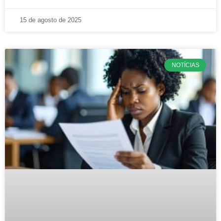
15 de agosto de 2025
NOTÍCIAS