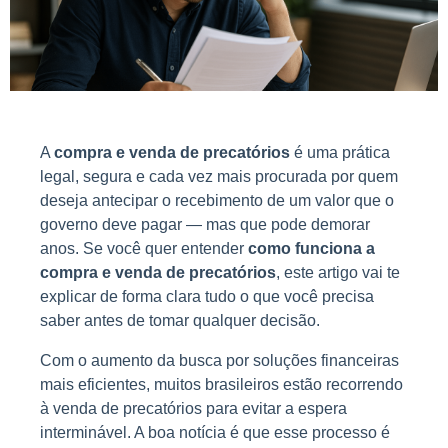
A
compra e venda de precatórios
é uma prática
legal, segura e cada vez mais procurada por quem
deseja antecipar o recebimento de um valor que o
governo deve pagar — mas que pode demorar
anos. Se você quer entender
como funciona a
compra e venda de precatórios
, este artigo vai te
explicar de forma clara tudo o que você precisa
saber antes de tomar qualquer decisão.
Com o aumento da busca por soluções financeiras
mais eficientes, muitos brasileiros estão recorrendo
à venda de precatórios para evitar a espera
interminável. A boa notícia é que esse processo é