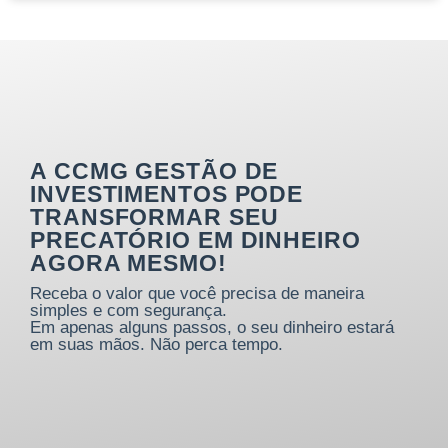
A CCMG GESTÃO DE
INVESTIMENTOS PODE
TRANSFORMAR SEU
PRECATÓRIO EM DINHEIRO
AGORA MESMO!
Receba o valor que você precisa de maneira
simples e com segurança.
Em apenas alguns passos, o seu dinheiro estará
em suas mãos. Não perca tempo.