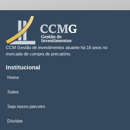
CCM Gestão de investimentos atuante há 16 anos no
mercado de compra de precatório.
Institucional
Home
Sobre
Seja nosso parceiro
Dúvidas