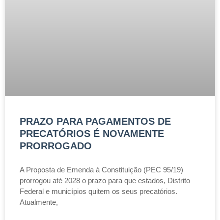
PRAZO PARA PAGAMENTOS DE
PRECATÓRIOS É NOVAMENTE
PRORROGADO
A Proposta de Emenda à Constituição (PEC 95/19)
prorrogou até 2028 o prazo para que estados, Distrito
Federal e municípios quitem os seus precatórios.
Atualmente,