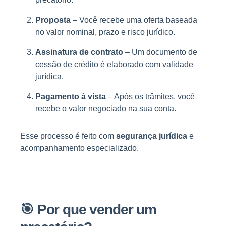
Proposta
– Você recebe uma oferta baseada
no valor nominal, prazo e risco jurídico.
Assinatura de contrato
– Um documento de
cessão de crédito é elaborado com validade
jurídica.
Pagamento à vista
– Após os trâmites, você
recebe o valor negociado na sua conta.
Esse processo é feito com
segurança jurídica
e
acompanhamento especializado.
🎯
Por que vender um