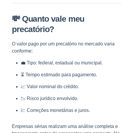
💸
Quanto vale meu
precatório?
O valor pago por um precatório no mercado varia
conforme:
💼 Tipo: federal, estadual ou municipal.
⏳ Tempo estimado para pagamento.
📈 Valor nominal do crédito.
📉 Risco jurídico envolvido.
💹 Correções monetárias e juros.
Empresas sérias realizam uma análise completa e