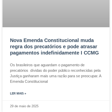
Nova Emenda Constitucional muda
regra dos precatórios e pode atrasar
pagamentos indefinidamente I CCMG
Os brasileiros que aguardam o pagamento de
precatórios dívidas do poder público reconhecidas pela
Justiça ganharam mais uma razão para se preocupar. A
Emenda Constitucional
LER MAIS »
29 de maio de 2025