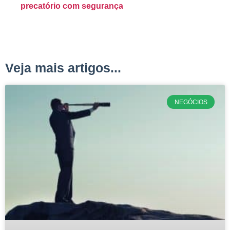
precatório com segurança
Veja mais artigos...
NEGÓCIOS