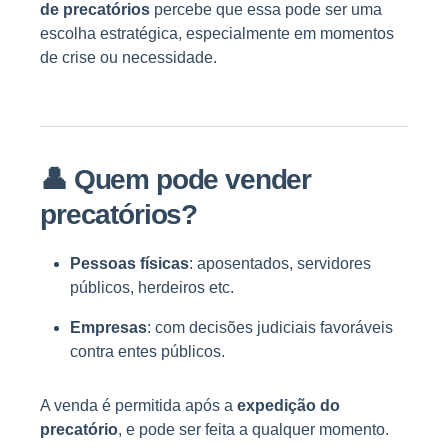
de precatórios
percebe que essa pode ser uma
escolha estratégica, especialmente em momentos
de crise ou necessidade.
👤
Quem pode vender
precatórios?
Pessoas físicas
: aposentados, servidores
públicos, herdeiros etc.
Empresas
: com decisões judiciais favoráveis
contra entes públicos.
A venda é permitida após a
expedição do
precatório
, e pode ser feita a qualquer momento.