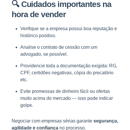
🔍
Cuidados importantes na
hora de vender
Verifique se a empresa possui boa reputação e
histórico positivo.
Analise o contrato de cessão com um
advogado, se possível.
Providencie toda a documentação exigida: RG,
CPF, certidões negativas, cópia do precatório
etc.
Evite promessas de dinheiro fácil ou ofertas
muito acima do mercado — isso pode indicar
golpe.
Negociar com empresas sérias garante
segurança,
agilidade e confiança
no processo.