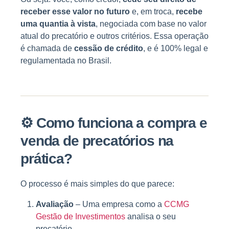
receber esse valor no futuro
e, em troca,
recebe
uma quantia à vista
, negociada com base no valor
atual do precatório e outros critérios. Essa operação
é chamada de
cessão de crédito
, e é 100% legal e
regulamentada no Brasil.
⚙️
Como funciona a compra e
venda de precatórios na
prática?
O processo é mais simples do que parece:
Avaliação
– Uma empresa como a
CCMG
Gestão de Investimentos
analisa o seu
precatório.