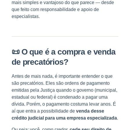
mais simples e vantajoso do que parece — desde
que feito com responsabilidade e apoio de
especialistas.
📜
O que é a compra e venda
de precatórios?
Antes de mais nada, é importante entender o que
são precatórios. Eles são ordens de pagamento
emitidas pela Justiça quando o governo (municipal,
estadual ou federal) é condenado a pagar uma
dívida. Porém, o pagamento costuma levar anos. É
aí que entra a possibilidade de
venda desse
crédito judicial para uma empresa especializada
.
Ou seja: você, como credor,
cede seu direito de