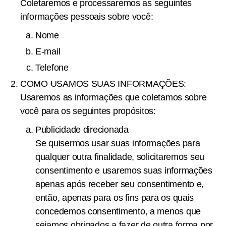
Coletaremos e processaremos as seguintes
informações pessoais sobre você:
Nome
E-mail
Telefone
COMO USAMOS SUAS INFORMAÇÕES:
Usaremos as informações que coletamos sobre
você para os seguintes propósitos:
Publicidade direcionada
Se quisermos usar suas informações para
qualquer outra finalidade, solicitaremos seu
consentimento e usaremos suas informações
apenas após receber seu consentimento e,
então, apenas para os fins para os quais
concedemos consentimento, a menos que
sejamos obrigados a fazer de outra forma por