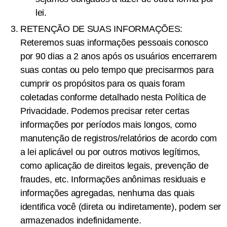
lei.
RETENÇÃO DE SUAS INFORMAÇÕES:
Reteremos suas informações pessoais conosco
por 90 dias a 2 anos após os usuários encerrarem
suas contas ou pelo tempo que precisarmos para
cumprir os propósitos para os quais foram
coletadas conforme detalhado nesta Política de
Privacidade. Podemos precisar reter certas
informações por períodos mais longos, como
manutenção de registros/relatórios de acordo com
a lei aplicável ou por outros motivos legítimos,
como aplicação de direitos legais, prevenção de
fraudes, etc. Informações anônimas residuais e
informações agregadas, nenhuma das quais
identifica você (direta ou indiretamente), podem ser
armazenados indefinidamente.