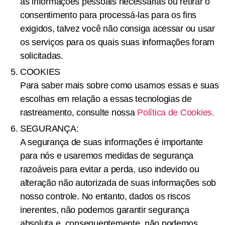
as informações pessoais necessárias ou retirar o
consentimento para processá-las para os fins
exigidos, talvez você não consiga acessar ou usar
os serviços para os quais suas informações foram
solicitadas.
COOKIES
Para saber mais sobre como usamos essas e suas
escolhas em relação a essas tecnologias de
rastreamento, consulte nossa
Política de Cookies.
SEGURANÇA:
A segurança de suas informações é importante
para nós e usaremos medidas de segurança
razoáveis ​​para evitar a perda, uso indevido ou
alteração não autorizada de suas informações sob
nosso controle. No entanto, dados os riscos
inerentes, não podemos garantir segurança
absoluta e, consequentemente, não podemos