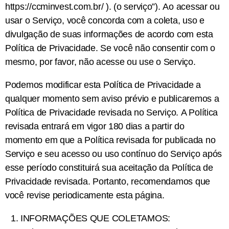
https://ccminvest.com.br/ ). (o serviço”). Ao acessar ou
usar o Serviço, você concorda com a coleta, uso e
divulgação de suas informações de acordo com esta
Política de Privacidade. Se você não consentir com o
mesmo, por favor, não acesse ou use o Serviço.
Podemos modificar esta Política de Privacidade a
qualquer momento sem aviso prévio e publicaremos a
Política de Privacidade revisada no Serviço. A Política
revisada entrará em vigor 180 dias a partir do
momento em que a Política revisada for publicada no
Serviço e seu acesso ou uso contínuo do Serviço após
esse período constituirá sua aceitação da Política de
Privacidade revisada. Portanto, recomendamos que
você revise periodicamente esta página.
INFORMAÇÕES QUE COLETAMOS: