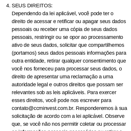
SEUS DIREITOS:
Dependendo da lei aplicável, você pode ter o
direito de acessar e retificar ou apagar seus dados
pessoais ou receber uma cópia de seus dados
pessoais, restringir ou se opor ao processamento
ativo de seus dados, solicitar que compartilhemos
(portamos) seus dados pessoais informações para
outra entidade, retirar qualquer consentimento que
você nos forneceu para processar seus dados, o
direito de apresentar uma reclamação a uma
autoridade legal e outros direitos que possam ser
relevantes sob as leis aplicáveis. Para exercer
esses direitos, você pode nos escrever para
contato@ccminvest.com.br
. Responderemos à sua
solicitação de acordo com a lei aplicável. Observe
que, se você não nos permitir coletar ou processar