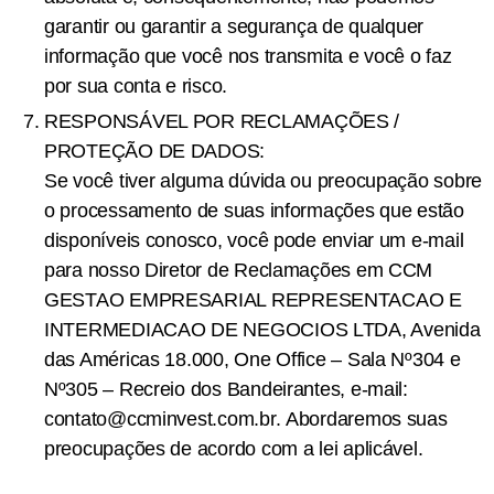
garantir ou garantir a segurança de qualquer
informação que você nos transmita e você o faz
por sua conta e risco.
RESPONSÁVEL POR RECLAMAÇÕES /
PROTEÇÃO DE DADOS:
Se você tiver alguma dúvida ou preocupação sobre
o processamento de suas informações que estão
disponíveis conosco, você pode enviar um e-mail
para nosso Diretor de Reclamações em CCM
GESTAO EMPRESARIAL REPRESENTACAO E
INTERMEDIACAO DE NEGOCIOS LTDA, Avenida
das Américas 18.000, One Office – Sala Nº304 e
Nº305 – Recreio dos Bandeirantes, e-mail:
contato@ccminvest.com.br
. Abordaremos suas
preocupações de acordo com a lei aplicável.